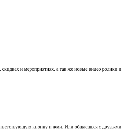
, скидках и мероприятиях, а так же новые видео ролики и
соответствующую кнопку и жми. Или общаешься с друзьями