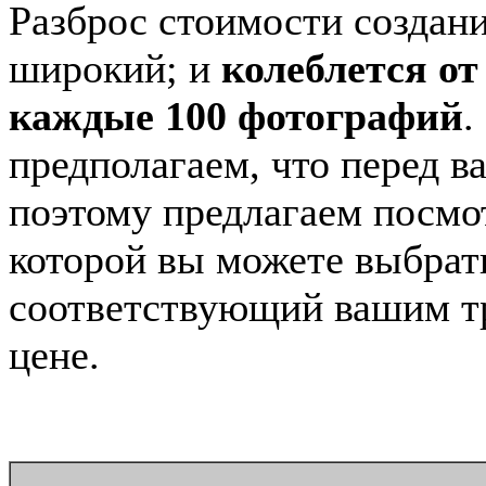
Разброс стоимости создан
широкий; и
колеблется от 
каждые 100 фотографий
.
предполагаем, что перед в
поэтому предлагаем посмо
которой вы можете выбрат
соответствующий вашим т
цене.