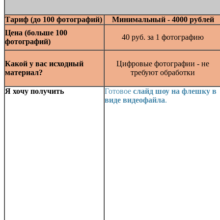
Тариф (до 100 фотографий)
Минимальный - 4000 рублей
Цена (больше 100
40 руб. за 1 фотографию
фотографий)
Какой у вас исходный
Цифровые фотографии - не
материал?
требуют обработки
Я хочу получить
Готовое
слайд шоу на флешку в
виде видеофайла
.