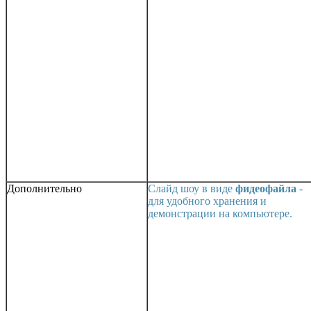
Дополнительно
Слайд шоу в виде
фидеофайла
-
для удобного хранения и
демонстрации на компьютере.