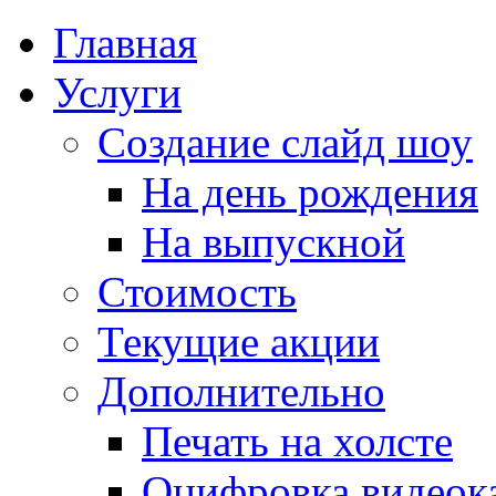
Главная
Услуги
Создание слайд шоу
На день рождения
На выпускной
Стоимость
Текущие акции
Дополнительно
Печать на холсте
Оцифровка видеок