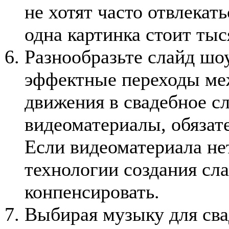
не хотят часто отвлекать
одна картинка стоит тыс
Разнообразьте слайд шоу
эффектные переходы ме
движения в свадебное сл
видеоматериалы, обязат
Если видеоматериала не
технологии создания сл
конпенсировать.
Выбирая музыку для сва