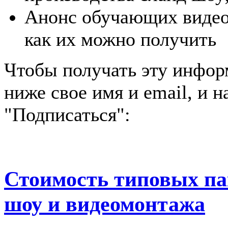
Анонс обучающих видео
как их можно получить
Чтобы получать эту инфор
ниже свое имя и email, и 
"Подписаться":
Стоимость типовых пак
шоу и видеомонтажа