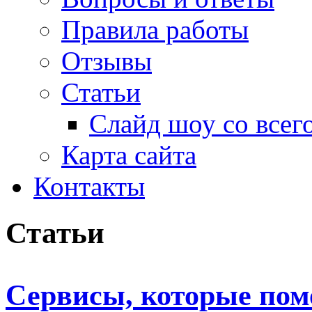
Правила работы
Отзывы
Статьи
Слайд шоу со всег
Карта сайта
Контакты
Статьи
Сервисы, которые пом