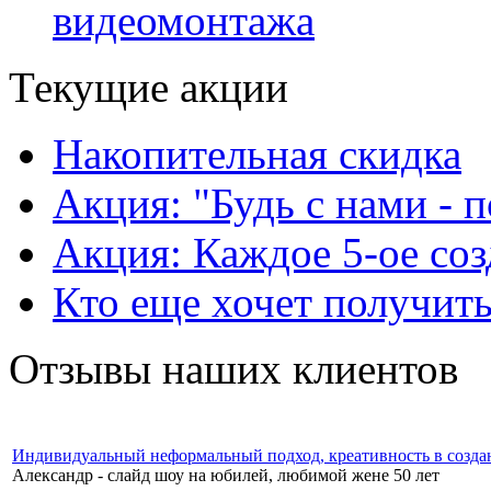
видеомонтажа
Текущие акции
Накопительная скидка
Акция: "Будь с нами - 
Акция: Каждое 5-ое соз
Кто еще хочет получить
Отзывы наших клиентов
Индивидуальный неформальный подход, креативность в созда
Александр - слайд шоу на юбилей, любимой жене 50 лет