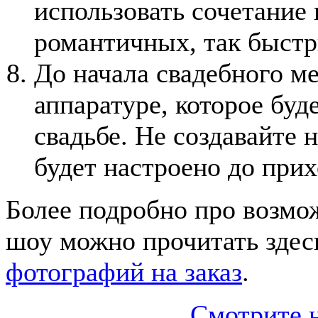
использовать сочетание 
романтичных, так быст
До начала свадебного м
аппаратуре, которое буд
свадьбе. Не создавайте 
будет настроено до прих
Более подробно про возмо
шоу можно прочитать здес
фотографий на заказ
.
Смотрите 