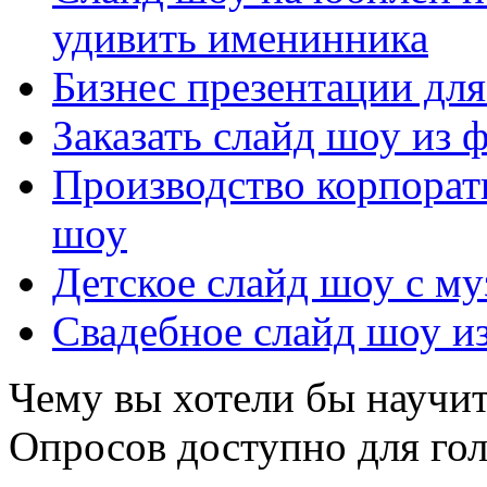
удивить именинника
Бизнес презентации дл
Заказать слайд шоу из
Производство корпорат
шоу
Детское слайд шоу с му
Свадебное слайд шоу из
Чему вы хотели бы научит
Опросов доступно для го