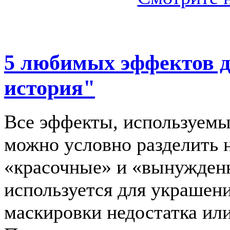
5 любимых эффектов д
история"
Все эффекты, используемы
можно условно разделить 
«красочные» и «вынужденн
используется для украшени
маскировки недостатка или