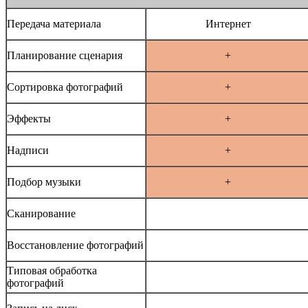
Передача материала
Интернет
Планирование сценария
+
Сортировка фотографий
+
Эффекты
+
Надписи
+
Подбор музыки
+
Сканирование
Восстановление фотографий
Типовая обработка
фотографий