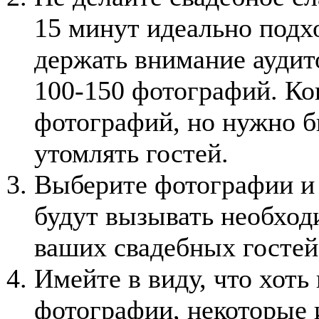
15 минут идеально подх
держать внимание аудито
100-150 фотографий. Ко
фотографий, но нужно 
утомлять гостей.
Выберите фотографии и 
будут вызывать необхо
ваших свадебных гостей
Имейте в виду, что хоть 
фотографии, некоторые и