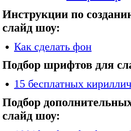
Инструкции по создани
слайд шоу:
Как сделать фон
Подбор шрифтов для сл
15 бесплатных кириллич
Подбор дополнительных
слайд шоу: