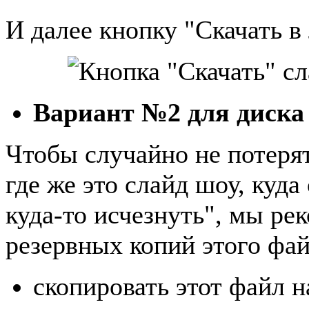
И далее кнопку "Скачать в
Вариант №2 для диска
Чтобы случайно не потерят
где же это слайд шоу, куда
куда-то исчезнуть", мы ре
резервных копий этого фай
скопировать этот файл 