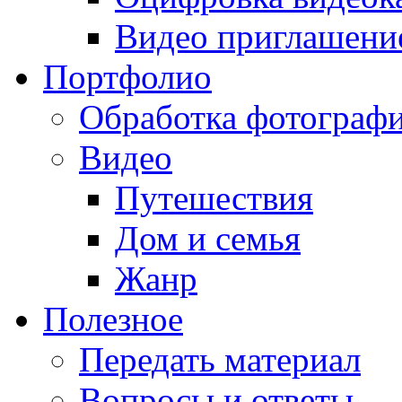
Видео приглашени
Портфолио
Обработка фотограф
Видео
Путешествия
Дом и семья
Жанр
Полезное
Передать материал
Вопросы и ответы