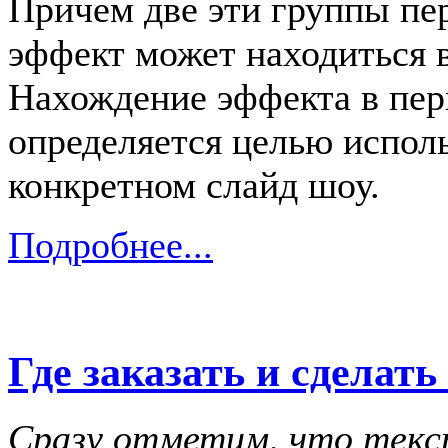
Причем две эти группы пер
эффект может находиться 
Нахождение эффекта в пер
определяется целью испол
конкретном слайд шоу.
Подробнее...
Где заказать и сделать
Сразу отметим, что текс