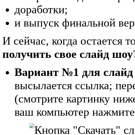
доработки;
и выпуск финальной вер
И сейчас, когда остается т
получить свое слайд шоу
Вариант №1 для слайд
высылается ссылка; пер
(смотрите картинку ниж
ваш компьютер нажмите 