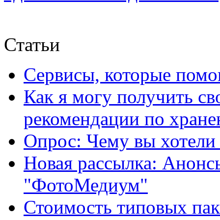
Статьи
Сервисы, которые помо
Как я могу получить с
рекомендации по хране
Опрос: Чему вы хотели
Новая рассылка: Анонс
"ФотоМедиум"
Стоимость типовых паке