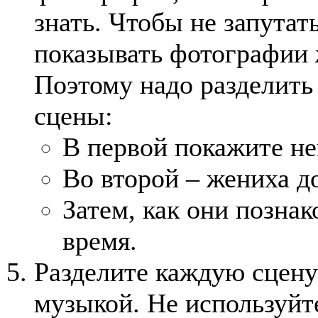
знать. Чтобы не запутат
показывать фотографии 
Поэтому надо разделить
сцены:
В первой покажите не
Во второй – жениха до
Затем, как они позна
время.
Разделите каждую сцену
музыкой. Не используйт