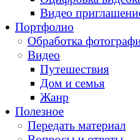
Видео приглашени
Портфолио
Обработка фотограф
Видео
Путешествия
Дом и семья
Жанр
Полезное
Передать материал
Вопросы и ответы