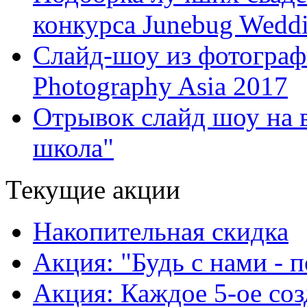
конкурса Junebug Wedd
Слайд-шоу из фотографи
Photography Asia 2017
Отрывок слайд шоу на 
школа"
Текущие акции
Накопительная скидка
Акция: "Будь с нами - 
Акция: Каждое 5-ое соз