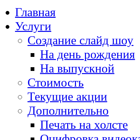
Главная
Услуги
Создание слайд шоу
На день рождения
На выпускной
Стоимость
Текущие акции
Дополнительно
Печать на холсте
Оцифровка видеок