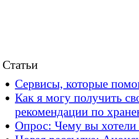
Статьи
Сервисы, которые помо
Как я могу получить с
рекомендации по хране
Опрос: Чему вы хотели