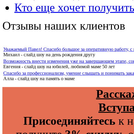
Кто еще хочет получить
Отзывы наших клиентов
Уважаемый Павел! Спасибо большое за оперативную работу, с п
Михаил - слайд шоу на день рождения другу
Возможность внести изменения уже на завершающем этапе, со
Евгения - слайд шоу на юбилей, любимой маме 50 лет
Спасибо за профессионализм, умение слышать и понимать зака
Алла - слайд шоу на память о маме
Расска
Вступа
Присоединяйтесь
к н