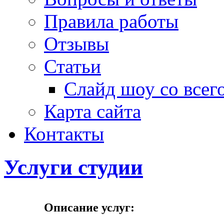
Правила работы
Отзывы
Статьи
Слайд шоу со всег
Карта сайта
Контакты
Услуги студии
Описание услуг: