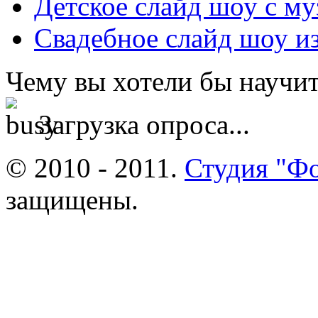
Детское слайд шоу с му
Свадебное слайд шоу из
Чему вы хотели бы научит
Загрузка опроса...
© 2010 - 2011.
Студия "Ф
защищены.